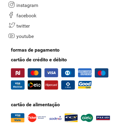
instagram
facebook
twitter
youtube
formas de pagamento
cartão de crédito e débito
cartão de alimentação