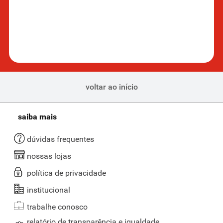
voltar ao início
saiba mais
dúvidas frequentes
nossas lojas
política de privacidade
institucional
trabalhe conosco
relatório de transparência e igualdade