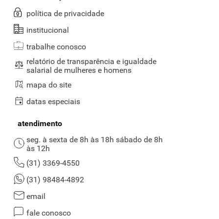
política de privacidade
institucional
trabalhe conosco
relatório de transparência e igualdade
salarial de mulheres e homens
mapa do site
datas especiais
atendimento
seg. à sexta de 8h às 18h sábado de 8h
às 12h
(31) 3369-4550
(31) 98484-4892
email
fale conosco