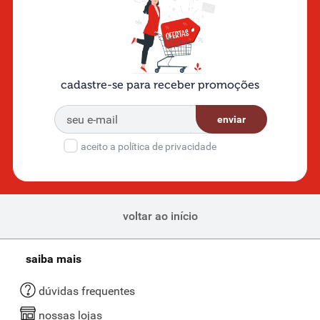
cadastre-se para receber promoções
enviar
aceito a política de privacidade
voltar ao início
saiba mais
dúvidas frequentes
nossas lojas