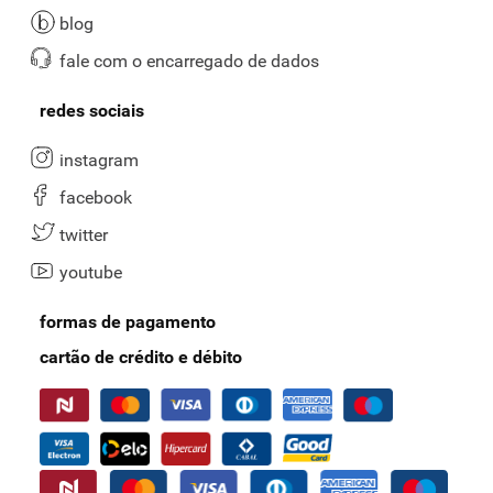
blog
fale com o encarregado de dados
redes sociais
instagram
facebook
twitter
youtube
formas de pagamento
cartão de crédito e débito