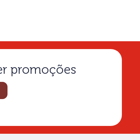
ber promoções