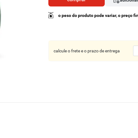
adicionar
o peso do produto pode variar, o preço f
calcule o frete e o prazo de entrega