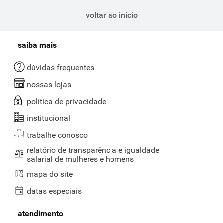
voltar ao início
saiba mais
dúvidas frequentes
nossas lojas
política de privacidade
institucional
trabalhe conosco
relatório de transparência e igualdade
salarial de mulheres e homens
mapa do site
datas especiais
atendimento