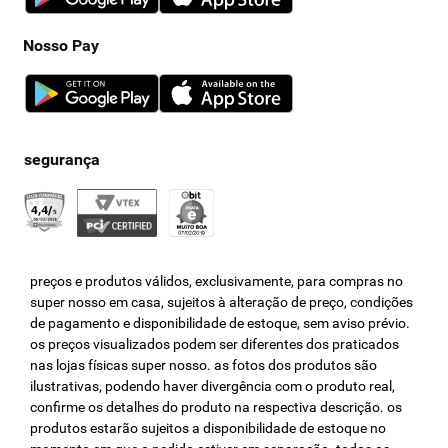
Nosso Pay
preços e produtos válidos, exclusivamente, para compras no
super nosso em casa, sujeitos à alteração de preço, condições
de pagamento e disponibilidade de estoque, sem aviso prévio.
os preços visualizados podem ser diferentes dos praticados
nas lojas físicas super nosso. as fotos dos produtos são
ilustrativas, podendo haver divergência com o produto real,
confirme os detalhes do produto na respectiva descrição. os
produtos estarão sujeitos a disponibilidade de estoque no