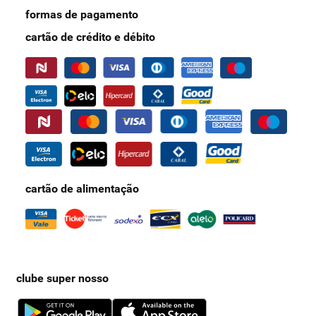
formas de pagamento
cartão de crédito e débito
cartão de alimentação
clube super nosso