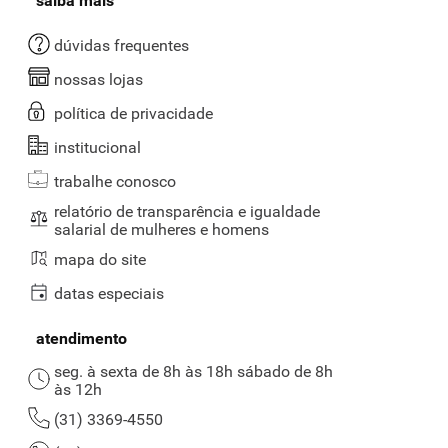
saiba mais
dúvidas frequentes
nossas lojas
política de privacidade
institucional
trabalhe conosco
relatório de transparência e igualdade
salarial de mulheres e homens
mapa do site
datas especiais
atendimento
seg. à sexta de 8h às 18h sábado de 8h
às 12h
(31) 3369-4550