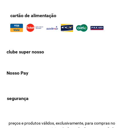
cartão de alimentação
clube super nosso
Nosso Pay
preços e produtos válidos, exclusivamente, para compras no