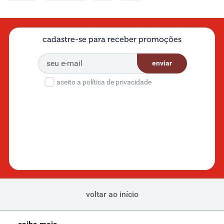
cadastre-se para receber promoções
enviar
aceito a política de privacidade
voltar ao início