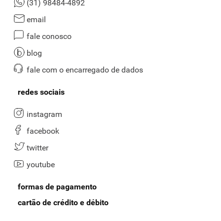
(31) 98484-4892
email
fale conosco
blog
fale com o encarregado de dados
redes sociais
instagram
facebook
twitter
youtube
formas de pagamento
cartão de crédito e débito