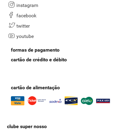
instagram
facebook
twitter
youtube
formas de pagamento
cartão de crédito e débito
cartão de alimentação
clube super nosso