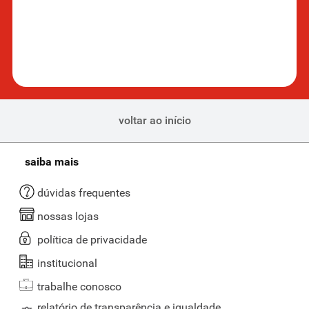
voltar ao início
saiba mais
dúvidas frequentes
nossas lojas
política de privacidade
institucional
trabalhe conosco
relatório de transparência e igualdade