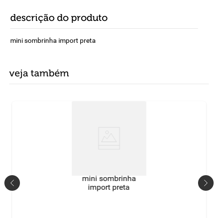
descrição do produto
mini sombrinha import preta
veja também
mini sombrinha
import preta