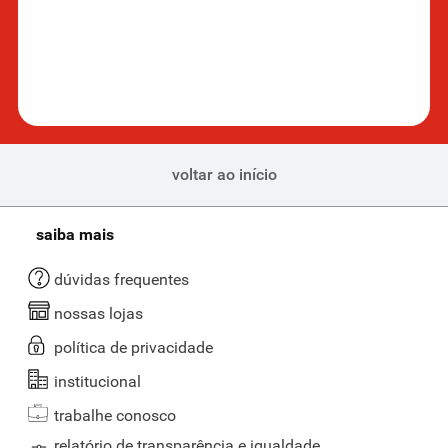
voltar ao início
saiba mais
dúvidas frequentes
nossas lojas
política de privacidade
institucional
trabalhe conosco
relatório de transparência e igualdade