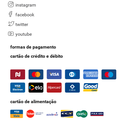
instagram
facebook
twitter
youtube
formas de pagamento
cartão de crédito e débito
cartão de alimentação