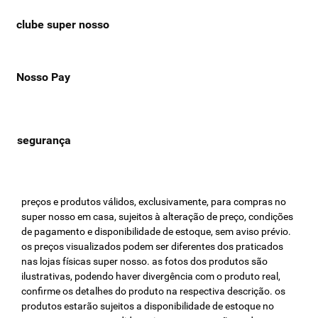
clube super nosso
Nosso Pay
preços e produtos válidos, exclusivamente, para compras no
super nosso em casa, sujeitos à alteração de preço, condições
de pagamento e disponibilidade de estoque, sem aviso prévio.
os preços visualizados podem ser diferentes dos praticados
nas lojas físicas super nosso. as fotos dos produtos são
ilustrativas, podendo haver divergência com o produto real,
confirme os detalhes do produto na respectiva descrição. os
produtos estarão sujeitos a disponibilidade de estoque no