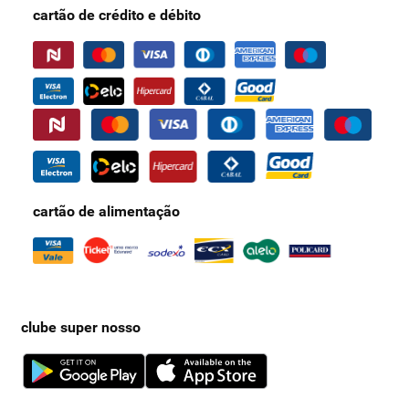
cartão de crédito e débito
cartão de alimentação
clube super nosso