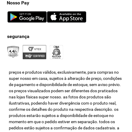
Nosso Pay
preços e produtos válidos, exclusivamente, para compras no
super nosso em casa, sujeitos à alteração de preço, condições
de pagamento e disponibilidade de estoque, sem aviso prévio.
os preços visualizados podem ser diferentes dos praticados
nas lojas físicas super nosso. as fotos dos produtos são
ilustrativas, podendo haver divergência com o produto real,
confirme os detalhes do produto na respectiva descrição. os
produtos estarão sujeitos a disponibilidade de estoque no
momento em que o pedido estiver em separação. todos os
pedidos estão sujeitos a confirmação de dados cadastrais. a