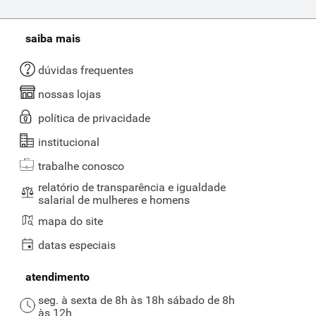
saiba mais
dúvidas frequentes
nossas lojas
política de privacidade
institucional
trabalhe conosco
relatório de transparência e igualdade
salarial de mulheres e homens
mapa do site
datas especiais
atendimento
seg. à sexta de 8h às 18h sábado de 8h
às 12h