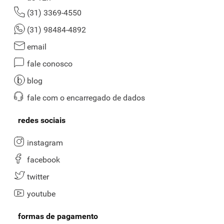
(31) 3369-4550
(31) 98484-4892
email
fale conosco
blog
fale com o encarregado de dados
redes sociais
instagram
facebook
twitter
youtube
formas de pagamento