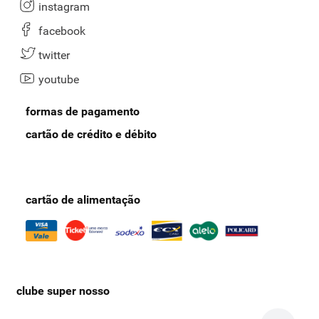
instagram
facebook
twitter
youtube
formas de pagamento
cartão de crédito e débito
cartão de alimentação
clube super nosso