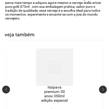
perca mais tempo e adquira agora mesmo a cerveja stella artois
pure gold 473ml . com sua embalagem prática, sabor puro e
tradição de qualidade, essa cerveja é a escolha ideal para todos
os momentos. experimente e encante-se com a joia do mundo
cervejeiro.
veja também
itaipava
premium 30
anos 350ml
edição especial