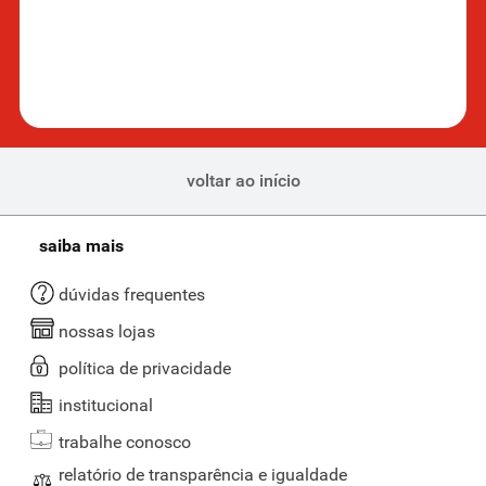
voltar ao início
saiba mais
dúvidas frequentes
nossas lojas
política de privacidade
institucional
trabalhe conosco
relatório de transparência e igualdade