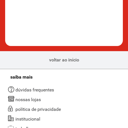
voltar ao início
saiba mais
dúvidas frequentes
nossas lojas
política de privacidade
institucional