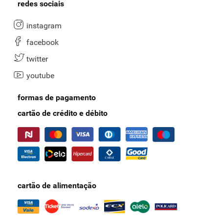
redes sociais
instagram
facebook
twitter
youtube
formas de pagamento
cartão de crédito e débito
cartão de alimentação