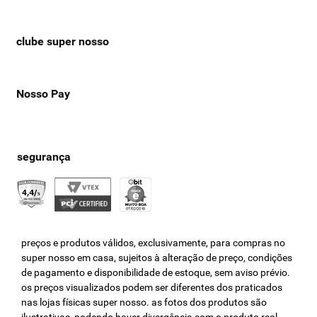
clube super nosso
Nosso Pay
preços e produtos válidos, exclusivamente, para compras no
super nosso em casa, sujeitos à alteração de preço, condições
de pagamento e disponibilidade de estoque, sem aviso prévio.
os preços visualizados podem ser diferentes dos praticados
nas lojas físicas super nosso. as fotos dos produtos são