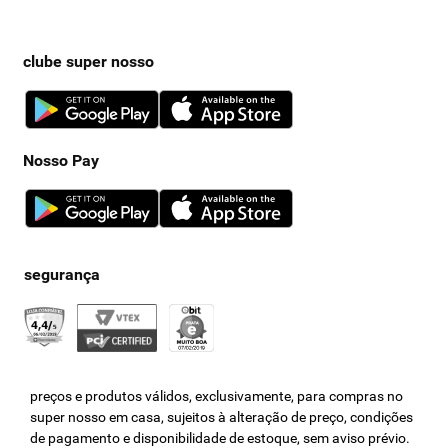
clube super nosso
Nosso Pay
preços e produtos válidos, exclusivamente, para compras no
super nosso em casa, sujeitos à alteração de preço, condições
de pagamento e disponibilidade de estoque, sem aviso prévio.