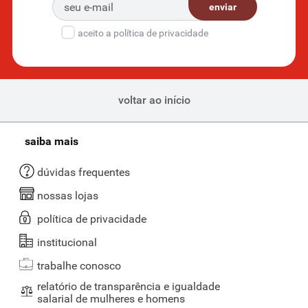
enviar
aceito a política de privacidade
voltar ao início
saiba mais
dúvidas frequentes
nossas lojas
política de privacidade
institucional
trabalhe conosco
relatório de transparência e igualdade
salarial de mulheres e homens