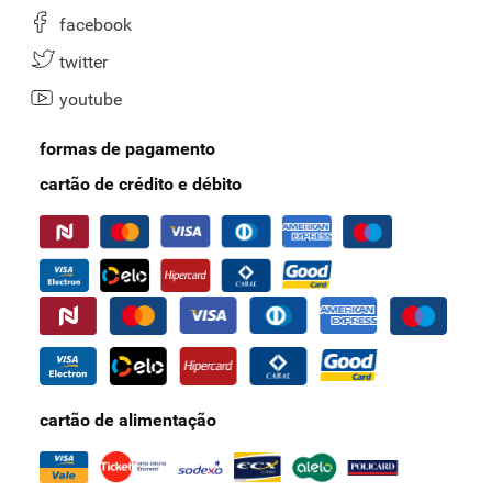
facebook
twitter
youtube
formas de pagamento
cartão de crédito e débito
cartão de alimentação