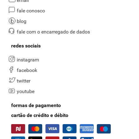
email
fale conosco
blog
fale com o encarregado de dados
redes sociais
instagram
facebook
twitter
youtube
formas de pagamento
cartão de crédito e débito