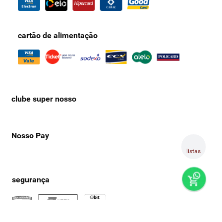
cartão de alimentação
clube super nosso
Nosso Pay
listas