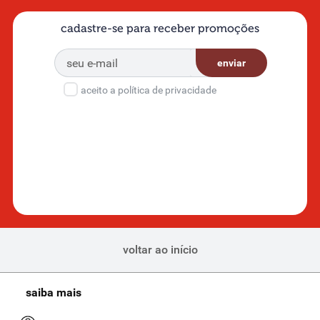
cadastre-se para receber promoções
enviar
aceito a política de privacidade
voltar ao início
saiba mais