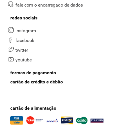
fale com o encarregado de dados
redes sociais
instagram
facebook
twitter
youtube
formas de pagamento
cartão de crédito e débito
cartão de alimentação