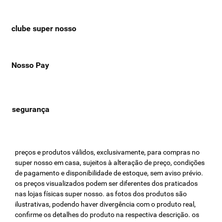
clube super nosso
Nosso Pay
preços e produtos válidos, exclusivamente, para compras no
super nosso em casa, sujeitos à alteração de preço, condições
de pagamento e disponibilidade de estoque, sem aviso prévio.
os preços visualizados podem ser diferentes dos praticados
nas lojas físicas super nosso. as fotos dos produtos são
ilustrativas, podendo haver divergência com o produto real,
confirme os detalhes do produto na respectiva descrição. os