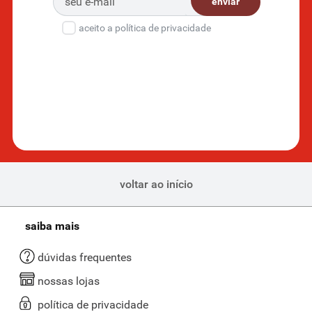
enviar
aceito a política de privacidade
voltar ao início
saiba mais
dúvidas frequentes
nossas lojas
política de privacidade