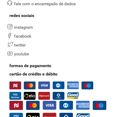
fale com o encarregado de dados
redes sociais
instagram
facebook
twitter
youtube
formas de pagamento
cartão de crédito e débito