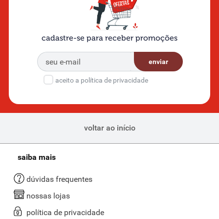
cadastre-se para receber promoções
enviar
aceito a política de privacidade
voltar ao início
saiba mais
dúvidas frequentes
nossas lojas
política de privacidade