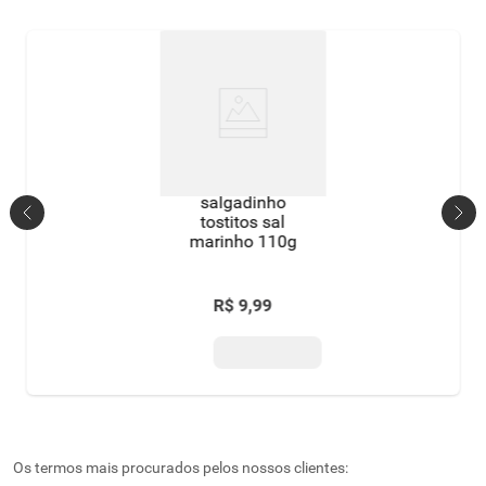
salgadinho
tostitos sal
marinho 110g
R$
9
,
99
Os termos mais procurados pelos nossos clientes: