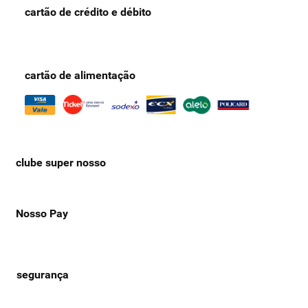
cartão de crédito e débito
cartão de alimentação
clube super nosso
Nosso Pay