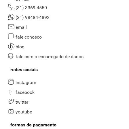
(31) 3369-4550
(31) 98484-4892
email
fale conosco
blog
fale com o encarregado de dados
redes sociais
instagram
facebook
twitter
youtube
formas de pagamento