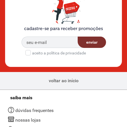
cadastre-se para receber promoções
enviar
aceito a política de privacidade
voltar ao início
saiba mais
dúvidas frequentes
nossas lojas