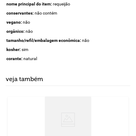
nome principal do item:
requeijão
conservantes:
não contém
vegano:
não
orgânico:
não
tamanho/refil/embalagem econômica:
não
kosher:
sim
corante:
natural
veja também