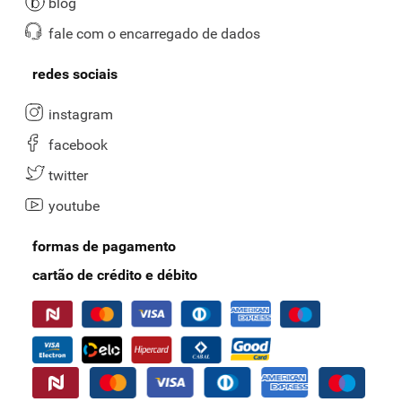
blog
fale com o encarregado de dados
redes sociais
instagram
facebook
twitter
youtube
formas de pagamento
cartão de crédito e débito