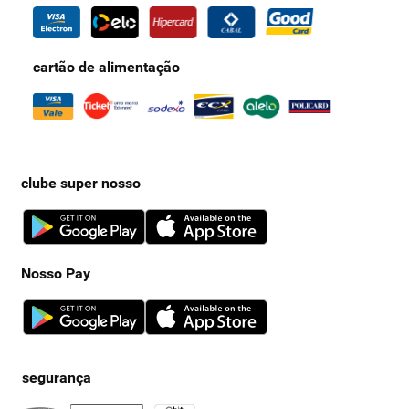
cartão de alimentação
clube super nosso
Nosso Pay