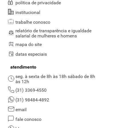
política de privacidade
institucional
trabalhe conosco
relatório de transparência e igualdade
salarial de mulheres e homens
mapa do site
datas especiais
atendimento
seg. à sexta de 8h às 18h sábado de 8h
às 12h
(31) 3369-4550
(31) 98484-4892
email
fale conosco