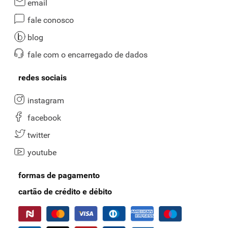
email
fale conosco
blog
fale com o encarregado de dados
redes sociais
instagram
facebook
twitter
youtube
formas de pagamento
cartão de crédito e débito