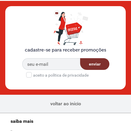
cadastre-se para receber promoções
enviar
aceito a política de privacidade
voltar ao início
saiba mais