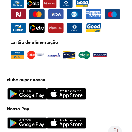
cartão de alimentação
clube super nosso
Nosso Pay