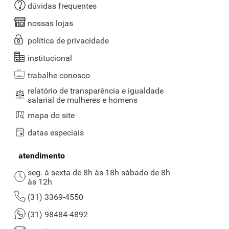
dúvidas frequentes
nossas lojas
política de privacidade
institucional
trabalhe conosco
relatório de transparência e igualdade
salarial de mulheres e homens
mapa do site
datas especiais
atendimento
seg. à sexta de 8h às 18h sábado de 8h
às 12h
(31) 3369-4550
(31) 98484-4892