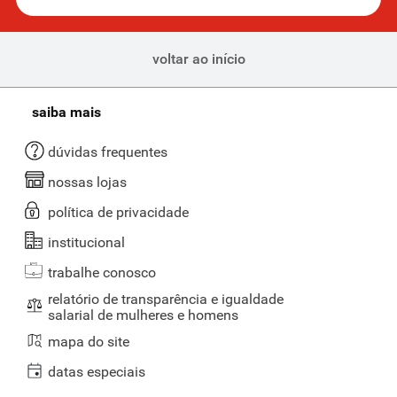
voltar ao início
saiba mais
dúvidas frequentes
nossas lojas
política de privacidade
institucional
trabalhe conosco
relatório de transparência e igualdade
salarial de mulheres e homens
mapa do site
datas especiais