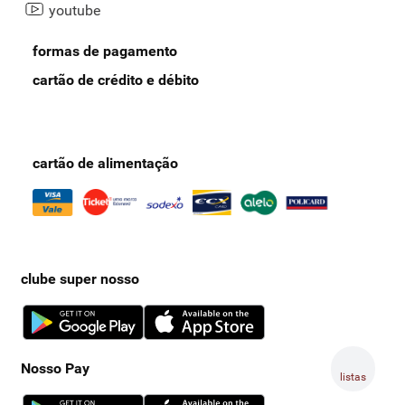
youtube
formas de pagamento
cartão de crédito e débito
cartão de alimentação
clube super nosso
Nosso Pay
listas