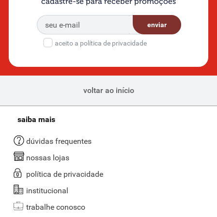
cadastre-se para receber promoções
enviar
aceito a política de privacidade
voltar ao início
saiba mais
dúvidas frequentes
nossas lojas
política de privacidade
institucional
trabalhe conosco