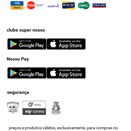
clube super nosso
Nosso Pay
preços e produtos válidos, exclusivamente, para compras no