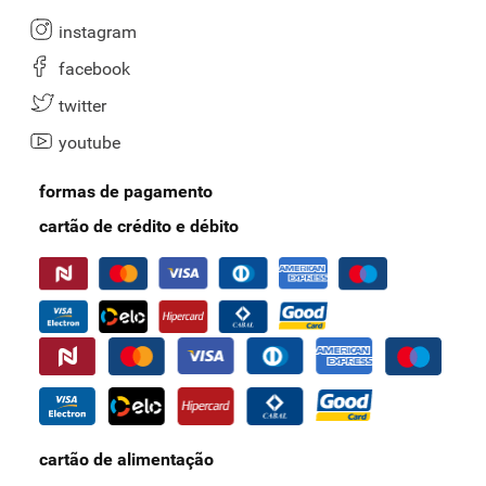
instagram
facebook
twitter
youtube
formas de pagamento
cartão de crédito e débito
cartão de alimentação