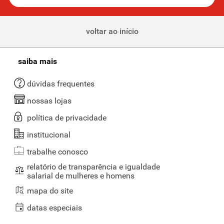
voltar ao início
saiba mais
dúvidas frequentes
nossas lojas
política de privacidade
institucional
trabalhe conosco
relatório de transparência e igualdade
salarial de mulheres e homens
mapa do site
datas especiais