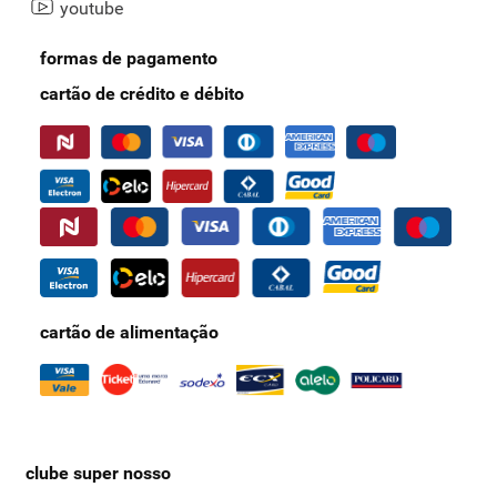
youtube
formas de pagamento
cartão de crédito e débito
cartão de alimentação
clube super nosso