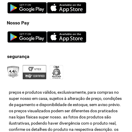
Nosso Pay
preços e produtos válidos, exclusivamente, para compras no
super nosso em casa, sujeitos à alteração de preço, condições
de pagamento e disponibilidade de estoque, sem aviso prévio.
os preços visualizados podem ser diferentes dos praticados
nas lojas físicas super nosso. as fotos dos produtos são
ilustrativas, podendo haver divergência com o produto real,
confirme os detalhes do produto na respectiva descrição. os