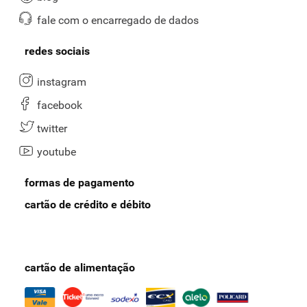
fale com o encarregado de dados
redes sociais
instagram
facebook
twitter
youtube
formas de pagamento
cartão de crédito e débito
cartão de alimentação