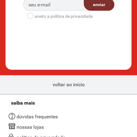
enviar
aceito a política de privacidade
voltar ao início
saiba mais
dúvidas frequentes
nossas lojas