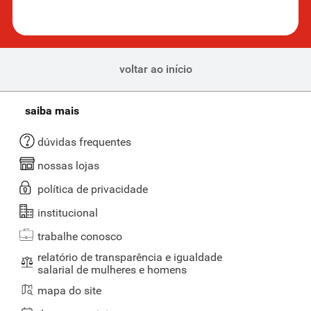
voltar ao início
saiba mais
dúvidas frequentes
nossas lojas
política de privacidade
institucional
trabalhe conosco
relatório de transparência e igualdade
salarial de mulheres e homens
mapa do site