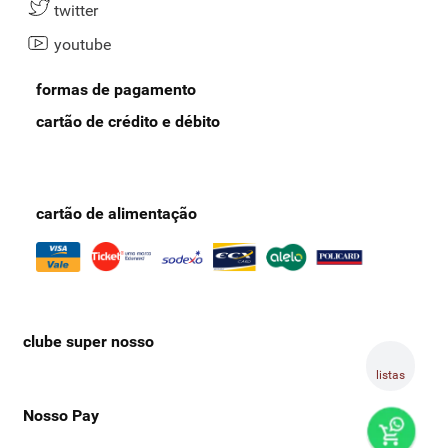
twitter
youtube
formas de pagamento
cartão de crédito e débito
cartão de alimentação
clube super nosso
listas
Nosso Pay