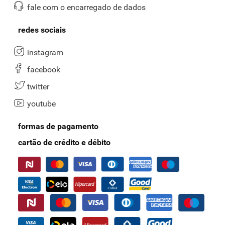
fale com o encarregado de dados
redes sociais
instagram
facebook
twitter
youtube
formas de pagamento
cartão de crédito e débito