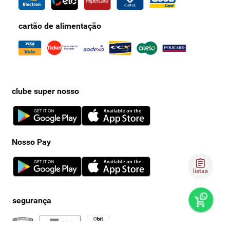
cartão de alimentação
clube super nosso
Nosso Pay
listas