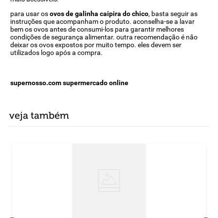
para usar os
ovos de galinha caipira do chico
, basta seguir as
instruções que acompanham o produto. aconselha-se a lavar
bem os ovos antes de consumi-los para garantir melhores
condições de segurança alimentar. outra recomendação é não
deixar os ovos expostos por muito tempo. eles devem ser
utilizados logo após a compra.
supernosso.com supermercado online
veja também