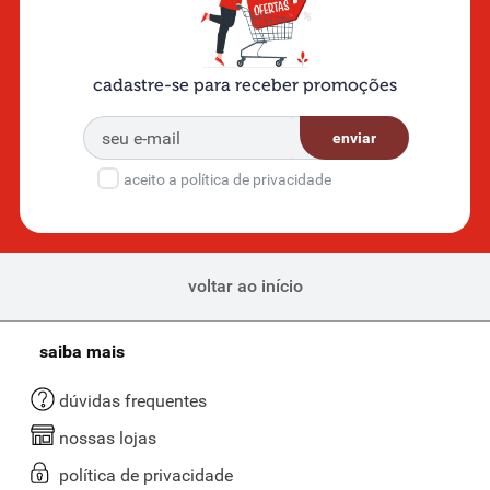
cadastre-se para receber promoções
enviar
aceito a política de privacidade
voltar ao início
saiba mais
dúvidas frequentes
nossas lojas
política de privacidade