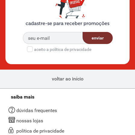
cadastre-se para receber promoções
enviar
aceito a política de privacidade
voltar ao início
saiba mais
dúvidas frequentes
nossas lojas
política de privacidade