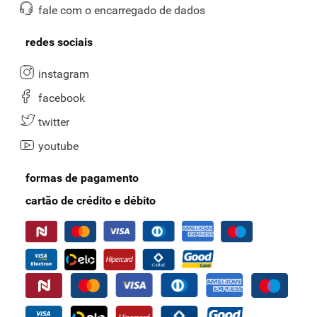
fale com o encarregado de dados
redes sociais
instagram
facebook
twitter
youtube
formas de pagamento
cartão de crédito e débito