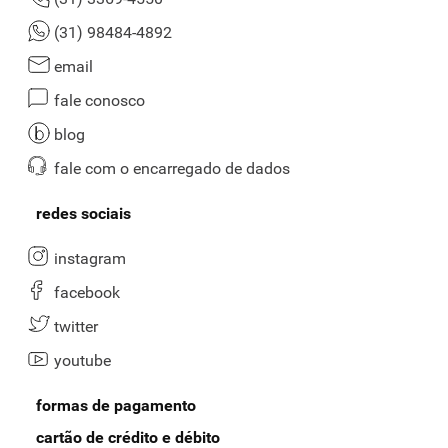
(31) 98484-4892
email
fale conosco
blog
fale com o encarregado de dados
redes sociais
instagram
facebook
twitter
youtube
formas de pagamento
cartão de crédito e débito