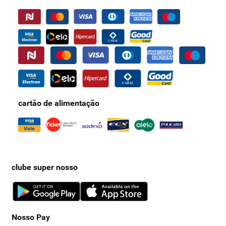
cartão de alimentação
clube super nosso
Nosso Pay