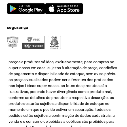
preços e produtos válidos, exclusivamente, para compras no
super nosso em casa, sujeitos à alteração de preço, condições
de pagamento e disponibilidade de estoque, sem aviso prévio.
os preços visualizados podem ser diferentes dos praticados
nas lojas físicas super nosso. as fotos dos produtos são
ilustrativas, podendo haver divergência com o produto real,
confirme os detalhes do produto na respectiva descrição. os
produtos estarão sujeitos a disponibilidade de estoque no
momento em que o pedido estiver em separação. todos os
pedidos estão sujeitos a confirmação de dados cadastrais. a
venda e o consumo de bebidas alcoólicas são proibidos para