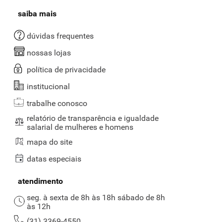
saiba mais
dúvidas frequentes
nossas lojas
política de privacidade
institucional
trabalhe conosco
relatório de transparência e igualdade
salarial de mulheres e homens
mapa do site
datas especiais
atendimento
seg. à sexta de 8h às 18h sábado de 8h
às 12h
(31) 3369-4550