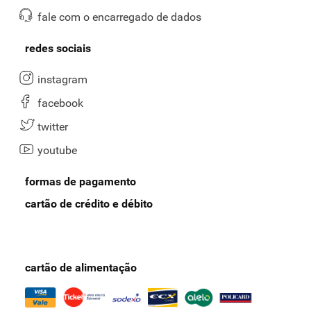
fale com o encarregado de dados
redes sociais
instagram
facebook
twitter
youtube
formas de pagamento
cartão de crédito e débito
cartão de alimentação