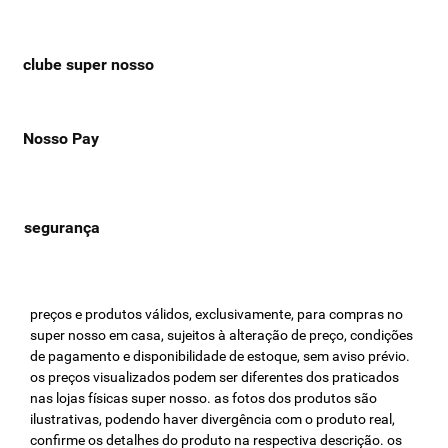
clube super nosso
Nosso Pay
preços e produtos válidos, exclusivamente, para compras no
super nosso em casa, sujeitos à alteração de preço, condições
de pagamento e disponibilidade de estoque, sem aviso prévio.
os preços visualizados podem ser diferentes dos praticados
nas lojas físicas super nosso. as fotos dos produtos são
ilustrativas, podendo haver divergência com o produto real,
confirme os detalhes do produto na respectiva descrição. os