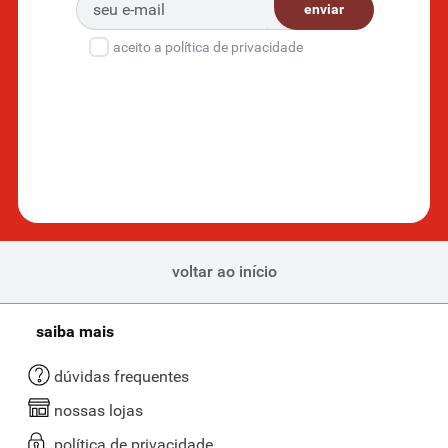
enviar
aceito a política de privacidade
voltar ao início
saiba mais
dúvidas frequentes
nossas lojas
política de privacidade