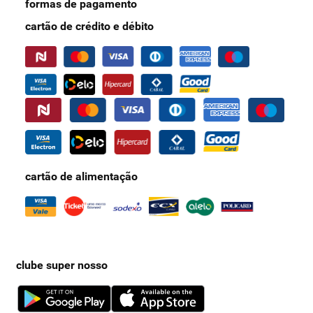
formas de pagamento
cartão de crédito e débito
cartão de alimentação
clube super nosso