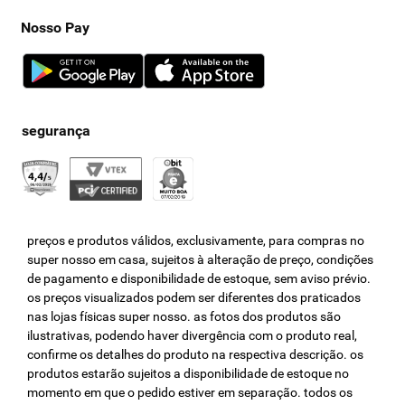
Nosso Pay
preços e produtos válidos, exclusivamente, para compras no
super nosso em casa, sujeitos à alteração de preço, condições
de pagamento e disponibilidade de estoque, sem aviso prévio.
os preços visualizados podem ser diferentes dos praticados
nas lojas físicas super nosso. as fotos dos produtos são
ilustrativas, podendo haver divergência com o produto real,
confirme os detalhes do produto na respectiva descrição. os
produtos estarão sujeitos a disponibilidade de estoque no
momento em que o pedido estiver em separação. todos os