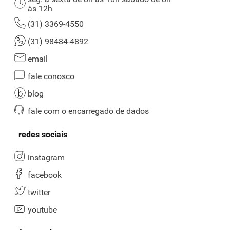
às 12h
(31) 3369-4550
(31) 98484-4892
email
fale conosco
blog
fale com o encarregado de dados
redes sociais
instagram
facebook
twitter
youtube