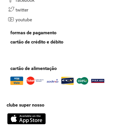
facebook
twitter
youtube
formas de pagamento
cartão de crédito e débito
cartão de alimentação
clube super nosso