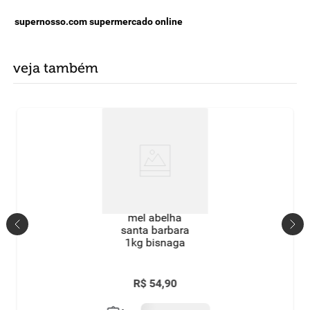
supernosso.com supermercado online
veja também
mel abelha
santa barbara
1kg bisnaga
R$
54
,
90