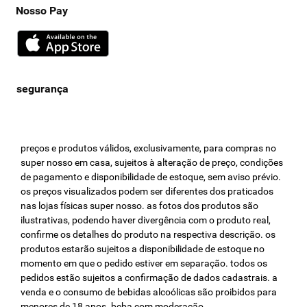
Nosso Pay
preços e produtos válidos, exclusivamente, para compras no
super nosso em casa, sujeitos à alteração de preço, condições
de pagamento e disponibilidade de estoque, sem aviso prévio.
os preços visualizados podem ser diferentes dos praticados
nas lojas físicas super nosso. as fotos dos produtos são
ilustrativas, podendo haver divergência com o produto real,
confirme os detalhes do produto na respectiva descrição. os
produtos estarão sujeitos a disponibilidade de estoque no
momento em que o pedido estiver em separação. todos os
pedidos estão sujeitos a confirmação de dados cadastrais. a
venda e o consumo de bebidas alcoólicas são proibidos para
menores de 18 anos. beba com moderação.