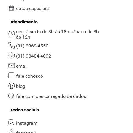
datas especiais
atendimento
seg. à sexta de 8h às 18h sábado de 8h
às 12h
(31) 3369-4550
(31) 98484-4892
email
fale conosco
blog
fale com o encarregado de dados
redes sociais
instagram