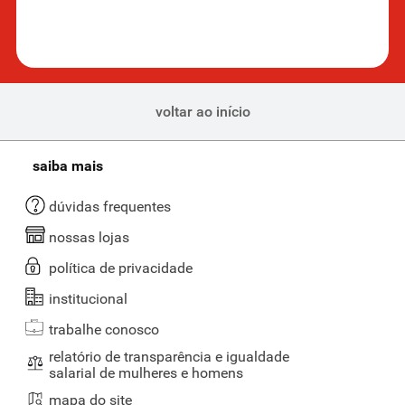
voltar ao início
saiba mais
dúvidas frequentes
nossas lojas
política de privacidade
institucional
trabalhe conosco
relatório de transparência e igualdade
salarial de mulheres e homens
mapa do site