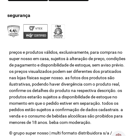
preços e produtos válidos, exclusivamente, para compras no
super nosso em casa, sujeitos à alteração de preço, condições
de pagamento e disponibilidade de estoque, sem aviso prévio.
os preços visualizados podem ser diferentes dos praticados
nas lojas físicas super nosso. as fotos dos produtos são
ilustrativas, podendo haver divergência com o produto real,
confirme os detalhes do produto na respectiva descrição. os
produtos estarão sujeitos a disponibilidade de estoque no
momento em que o pedido estiver em separação. todos os
pedidos estão sujeitos a confirmação de dados cadastrais. a
venda e o consumo de bebidas alcoólicas são proibidos para
menores de 18 anos. beba com moderação.
© grupo super nosso | multi formato distribuidora s/a / cnpj: