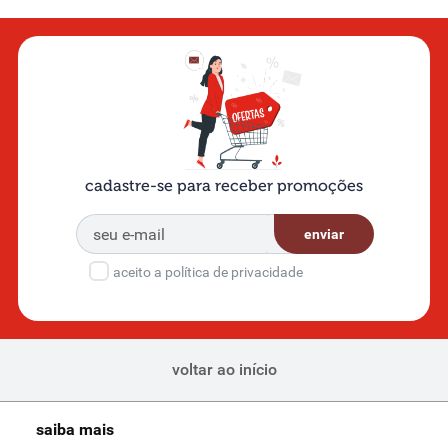
cadastre-se para receber promoções
enviar
aceito a política de privacidade
voltar ao início
saiba mais