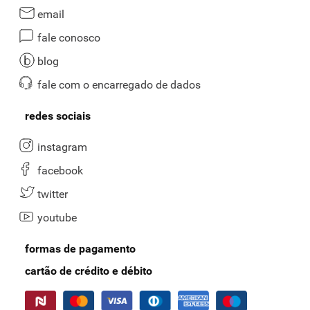
email
fale conosco
blog
fale com o encarregado de dados
redes sociais
instagram
facebook
twitter
youtube
formas de pagamento
cartão de crédito e débito