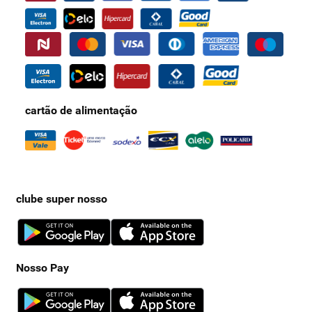
cartão de alimentação
clube super nosso
Nosso Pay