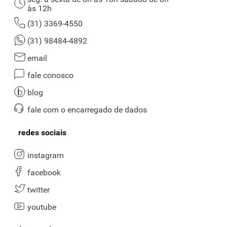
às 12h
(31) 3369-4550
(31) 98484-4892
email
fale conosco
blog
fale com o encarregado de dados
redes sociais
instagram
facebook
twitter
youtube