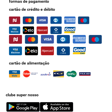
formas de pagamento
cartão de crédito e débito
cartão de alimentação
clube super nosso