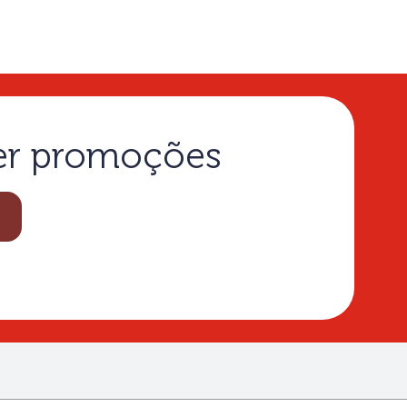
ber promoções