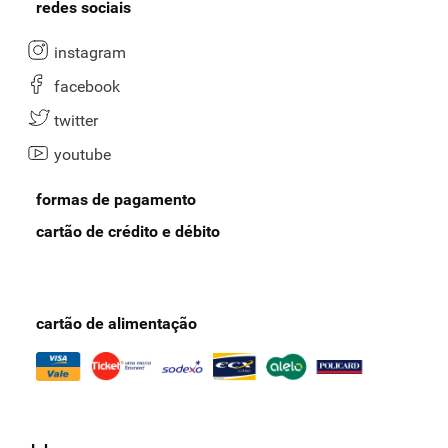
redes sociais
instagram
facebook
twitter
youtube
formas de pagamento
cartão de crédito e débito
cartão de alimentação