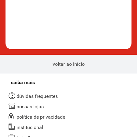
voltar ao início
saiba mais
dúvidas frequentes
nossas lojas
política de privacidade
institucional