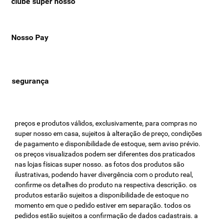
clube super nosso
Nosso Pay
preços e produtos válidos, exclusivamente, para compras no
super nosso em casa, sujeitos à alteração de preço, condições
de pagamento e disponibilidade de estoque, sem aviso prévio.
os preços visualizados podem ser diferentes dos praticados
nas lojas físicas super nosso. as fotos dos produtos são
ilustrativas, podendo haver divergência com o produto real,
confirme os detalhes do produto na respectiva descrição. os
produtos estarão sujeitos a disponibilidade de estoque no
momento em que o pedido estiver em separação. todos os
pedidos estão sujeitos a confirmação de dados cadastrais. a