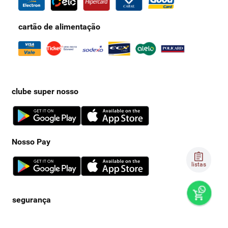
cartão de alimentação
clube super nosso
Nosso Pay
listas