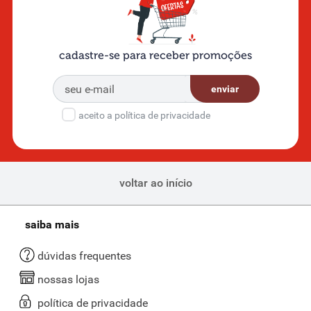
cadastre-se para receber promoções
enviar
aceito a política de privacidade
voltar ao início
saiba mais
dúvidas frequentes
nossas lojas
política de privacidade