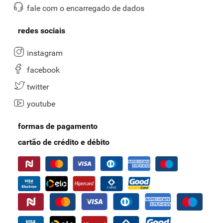
fale com o encarregado de dados
redes sociais
instagram
facebook
twitter
youtube
formas de pagamento
cartão de crédito e débito