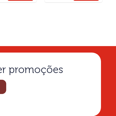
ber promoções