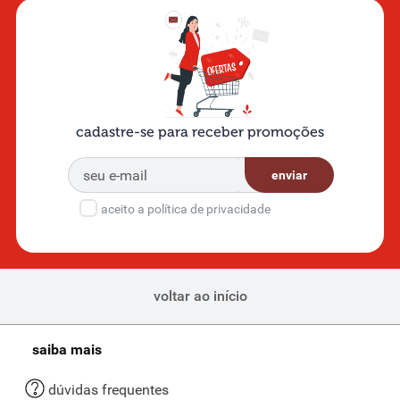
cadastre-se para receber promoções
enviar
aceito a política de privacidade
voltar ao início
saiba mais
dúvidas frequentes