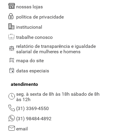
nossas lojas
política de privacidade
institucional
trabalhe conosco
relatório de transparência e igualdade
salarial de mulheres e homens
mapa do site
datas especiais
atendimento
seg. à sexta de 8h às 18h sábado de 8h
às 12h
(31) 3369-4550
(31) 98484-4892
email