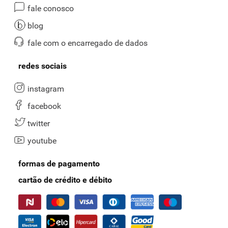
fale conosco
blog
fale com o encarregado de dados
redes sociais
instagram
facebook
twitter
youtube
formas de pagamento
cartão de crédito e débito