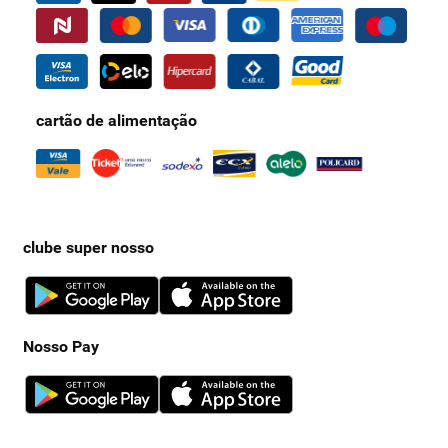
cartão de alimentação
clube super nosso
Nosso Pay