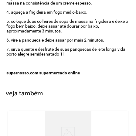
massa na consistência de um creme espesso.
4. aqueça a frigideira em fogo médio-baixo.
5. coloque duas colheres de sopa de massa na frigideira e deixe o
fogo bem baixo. deixe assar até dourar por baixo,
aproximadamente 3 minutos.
6. vire a panqueca e deixe assar por mais 2 minutos.
7. sirva quente e desfrute de suas panquecas de leite longa vida
porto alegre semidesnatado 1l.
supernosso.com supermercado online
veja também