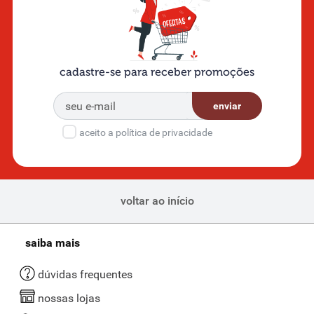
cadastre-se para receber promoções
enviar
aceito a política de privacidade
voltar ao início
saiba mais
dúvidas frequentes
nossas lojas