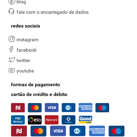
blog
fale com o encarregado de dados
redes sociais
instagram
facebook
twitter
youtube
formas de pagamento
cartão de crédito e débito