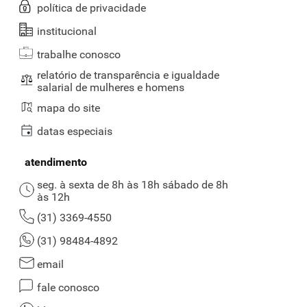
política de privacidade
institucional
trabalhe conosco
relatório de transparência e igualdade
salarial de mulheres e homens
mapa do site
datas especiais
atendimento
seg. à sexta de 8h às 18h sábado de 8h
às 12h
(31) 3369-4550
(31) 98484-4892
email
fale conosco