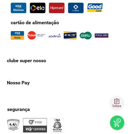
cartão de alimentação
clube super nosso
Nosso Pay
listas