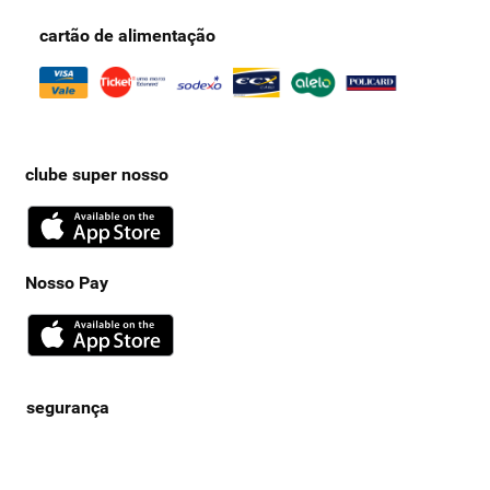
cartão de alimentação
clube super nosso
Nosso Pay