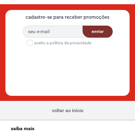
cadastre-se para receber promoções
enviar
aceito a política de privacidade
voltar ao início
saiba mais