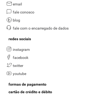
email
fale conosco
blog
fale com o encarregado de dados
redes sociais
instagram
facebook
twitter
youtube
formas de pagamento
cartão de crédito e débito