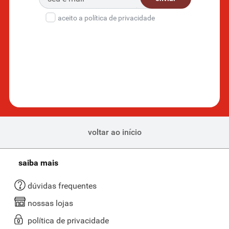
aceito a política de privacidade
voltar ao início
saiba mais
dúvidas frequentes
nossas lojas
política de privacidade