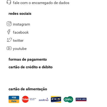
fale com o encarregado de dados
redes sociais
instagram
facebook
twitter
youtube
formas de pagamento
cartão de crédito e débito
cartão de alimentação