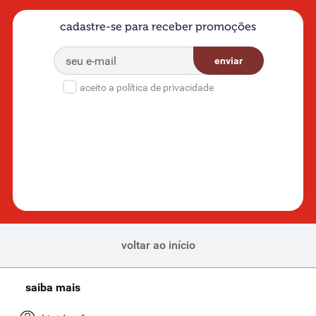
cadastre-se para receber promoções
enviar
aceito a política de privacidade
voltar ao início
saiba mais