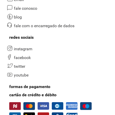
fale conosco
blog
fale com o encarregado de dados
redes sociais
instagram
facebook
twitter
youtube
formas de pagamento
cartão de crédito e débito