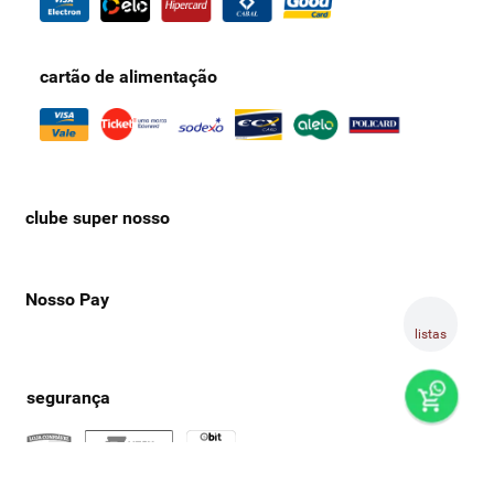
cartão de alimentação
clube super nosso
Nosso Pay
listas