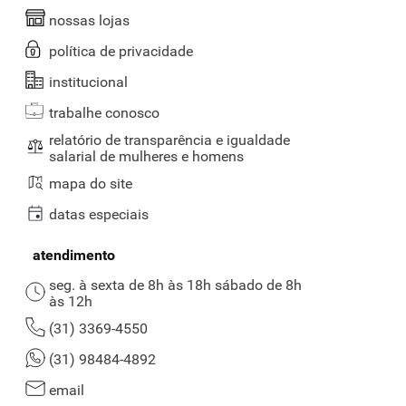
nossas lojas
política de privacidade
institucional
trabalhe conosco
relatório de transparência e igualdade
salarial de mulheres e homens
mapa do site
datas especiais
atendimento
seg. à sexta de 8h às 18h sábado de 8h
às 12h
(31) 3369-4550
(31) 98484-4892
email