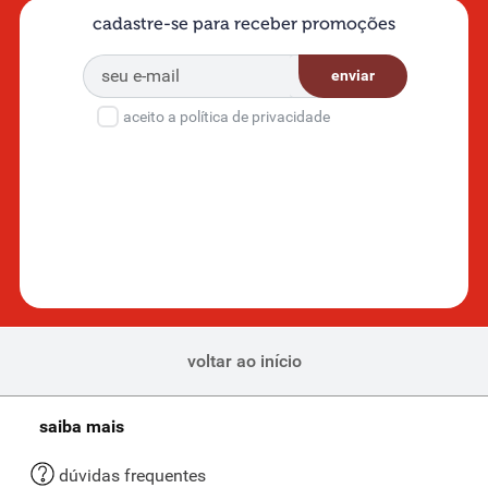
cadastre-se para receber promoções
enviar
aceito a política de privacidade
voltar ao início
saiba mais
dúvidas frequentes