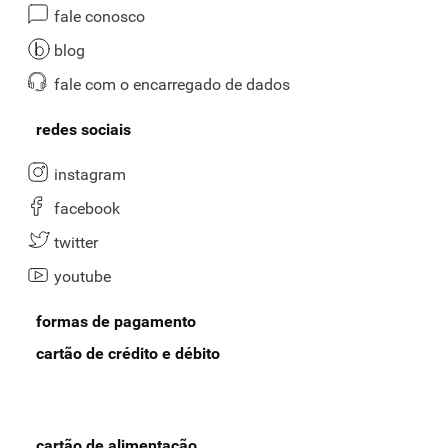
fale conosco
blog
fale com o encarregado de dados
redes sociais
instagram
facebook
twitter
youtube
formas de pagamento
cartão de crédito e débito
cartão de alimentação