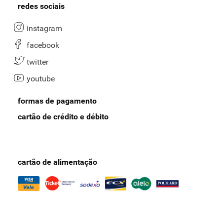
redes sociais
instagram
facebook
twitter
youtube
formas de pagamento
cartão de crédito e débito
cartão de alimentação