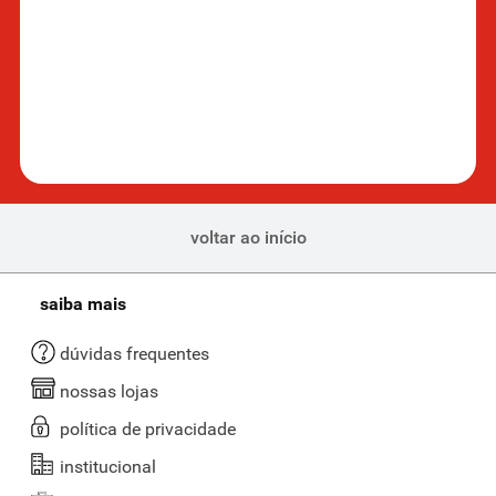
voltar ao início
saiba mais
dúvidas frequentes
nossas lojas
política de privacidade
institucional