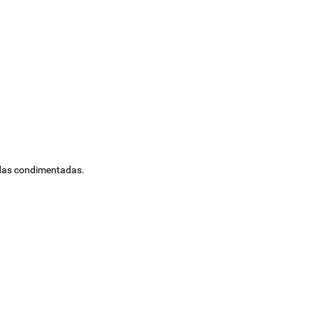
midas condimentadas.