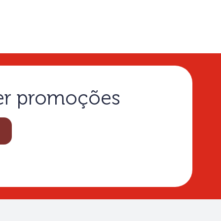
ber promoções