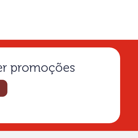
ber promoções