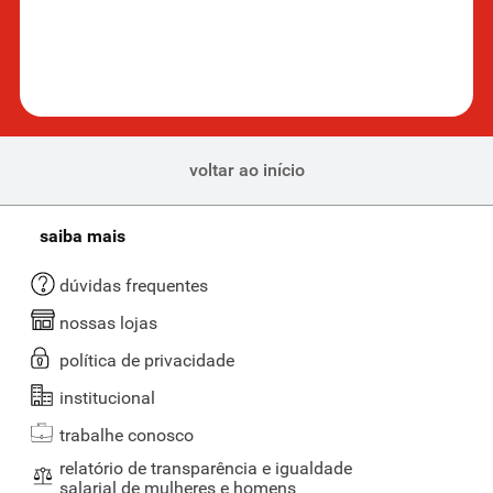
voltar ao início
saiba mais
dúvidas frequentes
nossas lojas
política de privacidade
institucional
trabalhe conosco
relatório de transparência e igualdade
salarial de mulheres e homens