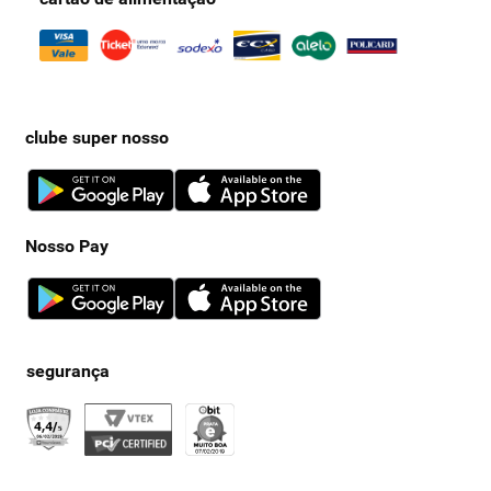
clube super nosso
Nosso Pay