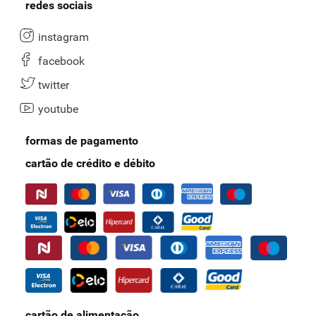
redes sociais
instagram
facebook
twitter
youtube
formas de pagamento
cartão de crédito e débito
cartão de alimentação