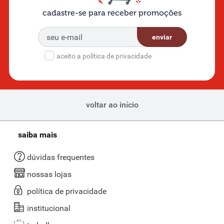
cadastre-se para receber promoções
enviar
aceito a política de privacidade
voltar ao início
saiba mais
dúvidas frequentes
nossas lojas
política de privacidade
institucional