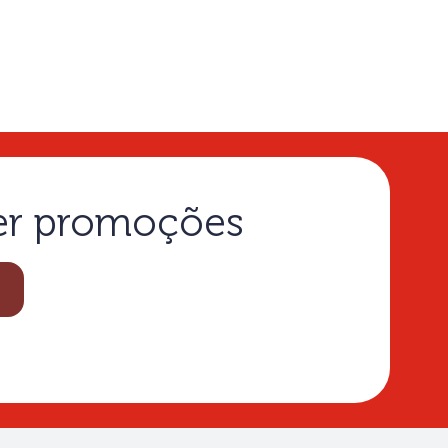
ber promoções