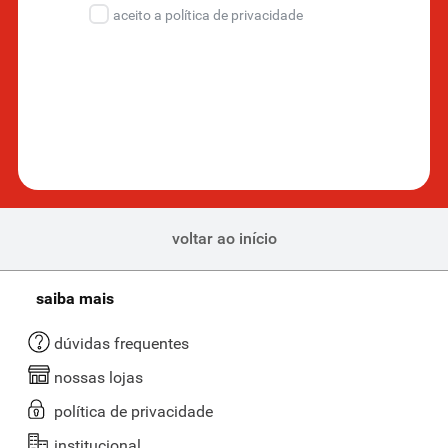
aceito a política de privacidade
voltar ao início
saiba mais
dúvidas frequentes
nossas lojas
política de privacidade
institucional