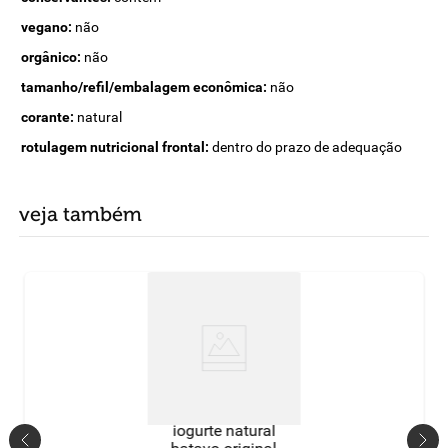
vegano:
não
orgânico:
não
tamanho/refil/embalagem econômica:
não
corante:
natural
rotulagem nutricional frontal:
dentro do prazo de adequação
veja também
iogurte natural