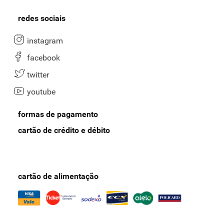
redes sociais
instagram
facebook
twitter
youtube
formas de pagamento
cartão de crédito e débito
cartão de alimentação