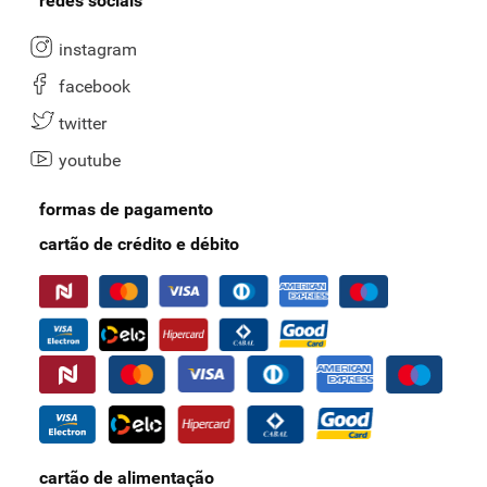
redes sociais
instagram
facebook
twitter
youtube
formas de pagamento
cartão de crédito e débito
cartão de alimentação