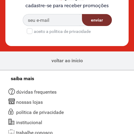
cadastre-se para receber promoções
enviar
aceito a política de privacidade
voltar ao início
saiba mais
dúvidas frequentes
nossas lojas
política de privacidade
institucional
trabalhe conosco