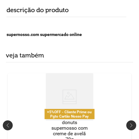
descrição do produto
supernosso.com supermercado online
veja também
+5%OFF - Cliente Prime ou
Pgto Cartão Nosso Pay
donuts
supernosso com
creme de avelã