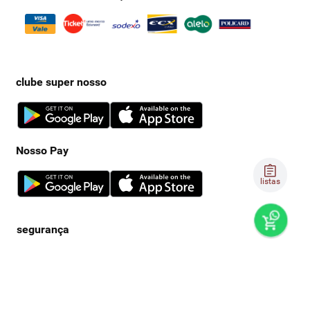
clube super nosso
Nosso Pay
listas