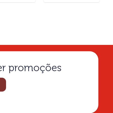
ber promoções