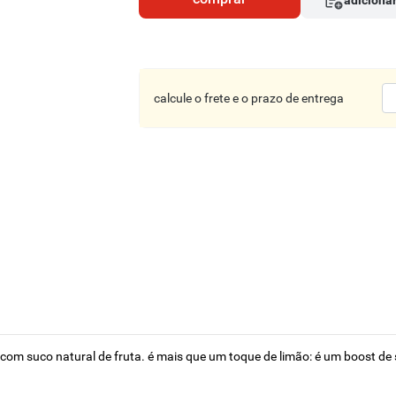
adicionar
calcule o frete e o prazo de entrega
 com suco natural de fruta. é mais que um toque de limão: é um boost de 